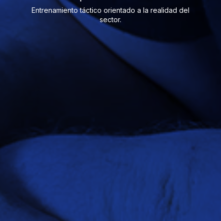
Entrenamiento táctico orientado a la realidad del
sector.