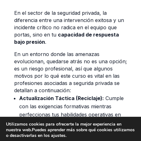
En el sector de la seguridad privada, la
diferencia entre una intervención exitosa y un
incidente crítico no radica en el equipo que
portas, sino en tu
capacidad de respuesta
bajo presión
.
En un entorno donde las amenazas
evolucionan, quedarse atrás no es una opción;
es un riesgo profesional, así que algunos
motivos por lo qué este curso es vital en las
profesiones asociadas a segurida privada se
detallan a continuación:
Actualización Táctica (Reciclaje):
Cumple
con las exigencias formativas mientras
perfeccionas tus habilidades operativas en
situaciones reales.
Utilizamos cookies para ofrecerte la mejor experiencia en
nuestra web.Puedes aprender más sobre qué cookies utilizamos
Adaptabilidad Operativa:
Ya sea
o desactivarlas en los ajustes.
protegiendo infraestructuras críticas,