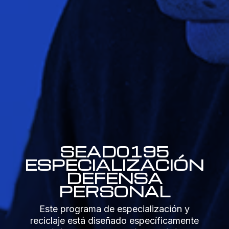
SEAD0195
ESPECIALIZACIÓN
DEFENSA
PERSONAL
Este programa de especialización y
reciclaje está diseñado específicamente