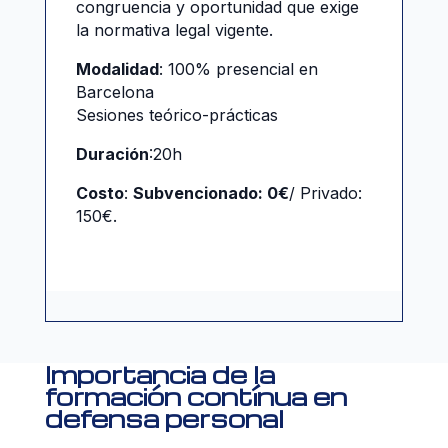
congruencia y oportunidad que exige
la normativa legal vigente.
Modalidad
: 100% presencial en
Barcelona
Sesiones teórico-prácticas
Duración
:20h
Costo
:
Subvencionado: 0€
/ Privado:
150€.
Importancia de la
formación contínua en
defensa personal