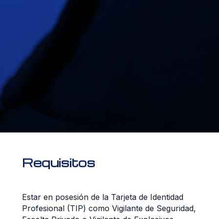
Requisitos
Estar en posesión de la Tarjeta de Identidad
Profesional (TIP) como Vigilante de Seguridad,