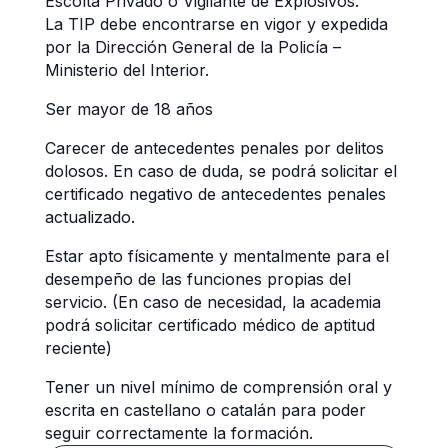
Escolta Privado o Vigilante de Explosivos.
La TIP debe encontrarse en vigor y expedida
por la Dirección General de la Policía –
Ministerio del Interior.
Ser mayor de 18 años
Carecer de antecedentes penales por delitos
dolosos. En caso de duda, se podrá solicitar el
certificado negativo de antecedentes penales
actualizado.
Estar apto físicamente y mentalmente para el
desempeño de las funciones propias del
servicio. (En caso de necesidad, la academia
podrá solicitar certificado médico de aptitud
reciente)
Tener un nivel mínimo de comprensión oral y
escrita en castellano o catalán para poder
seguir correctamente la formación.