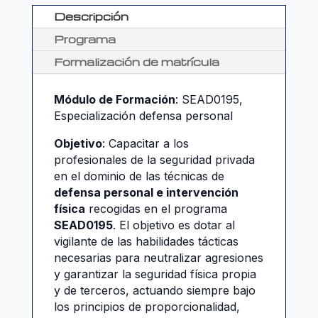
Descripción
Programa
Formalización de matrícula
Módulo de Formación
: SEAD0195,
Especialización defensa personal
Objetivo
: Capacitar a los
profesionales de la seguridad privada
en el dominio de las técnicas de
defensa personal e intervención
física
recogidas en el programa
SEAD0195
. El objetivo es dotar al
vigilante de las habilidades tácticas
necesarias para neutralizar agresiones
y garantizar la seguridad física propia
y de terceros, actuando siempre bajo
los principios de proporcionalidad,